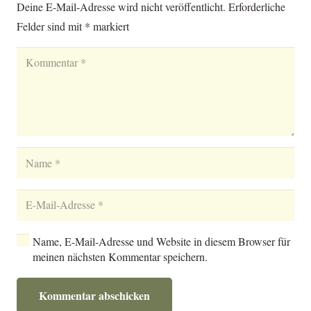
Deine E-Mail-Adresse wird nicht veröffentlicht.
Erforderliche
Felder sind mit
*
markiert
Name, E-Mail-Adresse und Website in diesem Browser für
meinen nächsten Kommentar speichern.
Kommentar abschicken