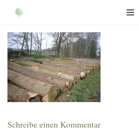
Schreibe einen Kommentar